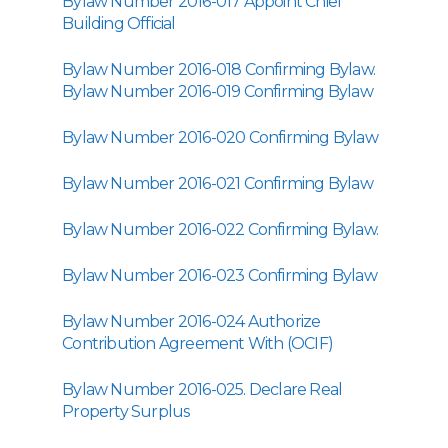
Bylaw Number 2016-017 Appoint Chief
Building Official
Bylaw Number 2016-018 Confirming Bylaw.
Bylaw Number 2016-019 Confirming Bylaw
Bylaw Number 2016-020 Confirming Bylaw
Bylaw Number 2016-021 Confirming Bylaw
Bylaw Number 2016-022 Confirming Bylaw.
Bylaw Number 2016-023 Confirming Bylaw
Bylaw Number 2016-024 Authorize
Contribution Agreement With (OCIF)
Bylaw Number 2016-025. Declare Real
Property Surplus