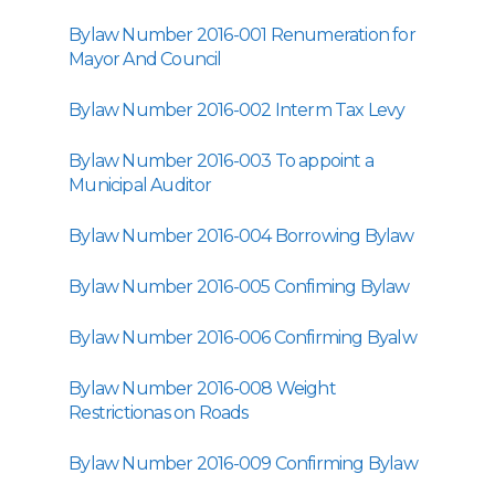
Bylaw Number 2016-001 Renumeration for
Mayor And Council
Bylaw Number 2016-002 Interm Tax Levy
Bylaw Number 2016-003 To appoint a
Municipal Auditor
Bylaw Number 2016-004 Borrowing Bylaw
Bylaw Number 2016-005 Confiming Bylaw
Bylaw Number 2016-006 Confirming Byalw
Bylaw Number 2016-008 Weight
Restrictionas on Roads
Bylaw Number 2016-009 Confirming Bylaw