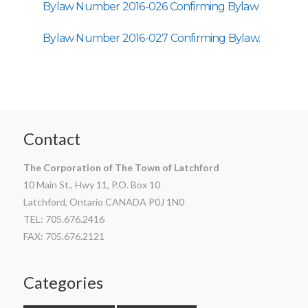
Bylaw Number 2016-026
Confirming Bylaw
Bylaw Number 2016-027 Confirming Bylaw.
Contact
The Corporation of The Town of Latchford
10 Main St., Hwy 11, P.O. Box 10
Latchford, Ontario CANADA P0J 1N0
TEL: 705.676.2416
FAX: 705.676.2121
Categories