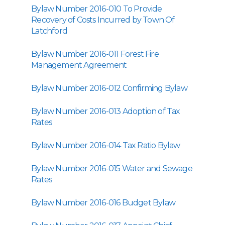
Bylaw Number 2016-010 To Provide
Recovery of Costs Incurred by Town Of
Latchford
Bylaw Number 2016-011 Forest Fire
Management Agreement
Bylaw Number 2016-012 Confirming Bylaw
Bylaw Number 2016-013 Adoption of Tax
Rates
Bylaw Number 2016-014 Tax Ratio Bylaw
Bylaw Number 2016-015 Water and Sewage
Rates
Bylaw Number 2016-016 Budget Bylaw