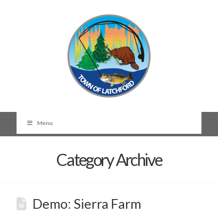
Menu
Category Archive
Demo: Sierra Farm