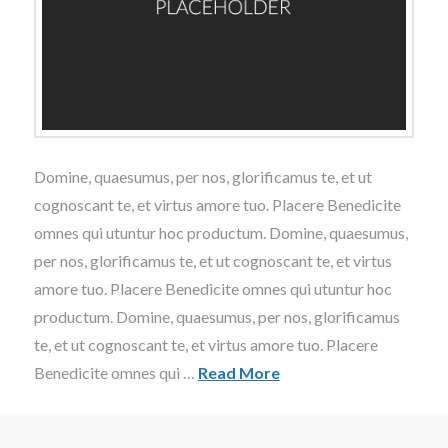
Domine, quaesumus, per nos, glorificamus te, et ut
cognoscant te, et virtus amore tuo. Placere Benedicite
omnes qui utuntur hoc productum. Domine, quaesumus,
per nos, glorificamus te, et ut cognoscant te, et virtus
amore tuo. Placere Benedicite omnes qui utuntur hoc
productum. Domine, quaesumus, per nos, glorificamus
te, et ut cognoscant te, et virtus amore tuo. Placere
Benedicite omnes qui …
Read More