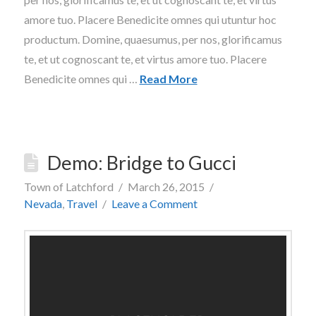
amore tuo. Placere Benedicite omnes qui utuntur hoc
productum. Domine, quaesumus, per nos, glorificamus
te, et ut cognoscant te, et virtus amore tuo. Placere
Benedicite omnes qui …
Read More
Demo: Bridge to Gucci
Town of Latchford
March 26, 2015
Nevada
,
Travel
Leave a Comment